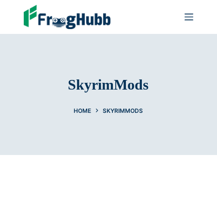
SkyrimMods
HOME
SKYRIMMODS